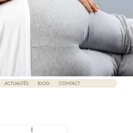
ACTUALITÉS
BLOG
CONTACT