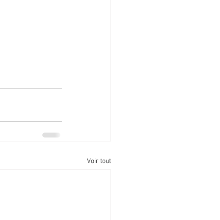
Voir tout