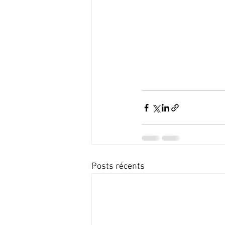
Posts récents