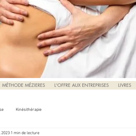
MÉTHODE MÉZIERES
L'OFFRE AUX ENTREPRISES
LIVRES
se
Kinésithérapie
. 2023
1 min de lecture