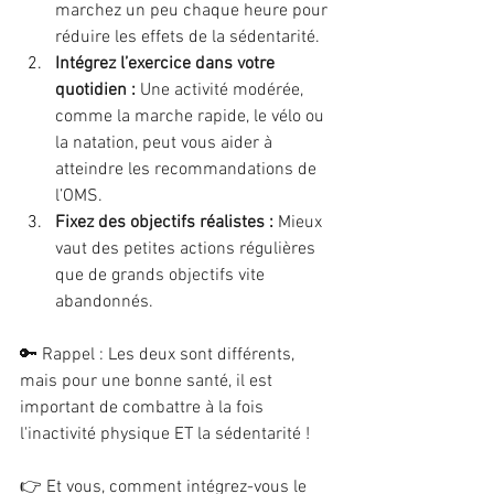
marchez un peu chaque heure pour 
réduire les effets de la sédentarité.
Intégrez l’exercice dans votre 
quotidien : 
Une activité modérée, 
comme la marche rapide, le vélo ou 
la natation, peut vous aider à 
atteindre les recommandations de 
l’OMS.
Fixez des objectifs réalistes : 
Mieux 
vaut des petites actions régulières 
que de grands objectifs vite 
abandonnés.
🔑 Rappel : Les deux sont différents, 
mais pour une bonne santé, il est 
important de combattre à la fois 
l'inactivité physique ET la sédentarité !
👉 Et vous, comment intégrez-vous le 