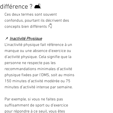
différence ? 🛋
Ces deux termes sont souvent 
confondus, pourtant ils décrivent des 
concepts bien différents !👇
📌 
Inactivité Physique
L’inactivité physique fait référence à un 
manque ou une absence d’exercice ou 
d’activité physique. Cela signifie que la 
personne ne respecte pas les 
recommandations minimales d’activité 
physique fixées par l’OMS, soit au moins 
150 minutes d’activité modérée ou 75 
minutes d’activité intense par semaine.
Par exemple, si vous ne faites pas 
suffisamment de sport ou d’exercice 
pour répondre à ce seuil, vous êtes 