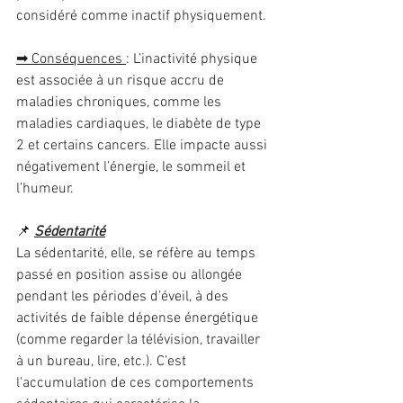
considéré comme inactif physiquement.
➡ Conséquences 
: L’inactivité physique 
est associée à un risque accru de 
maladies chroniques, comme les 
maladies cardiaques, le diabète de type 
2 et certains cancers. Elle impacte aussi 
négativement l’énergie, le sommeil et 
l’humeur.
📌 
Sédentarité
La sédentarité, elle, se réfère au temps 
passé en position assise ou allongée 
pendant les périodes d’éveil, à des 
activités de faible dépense énergétique 
(comme regarder la télévision, travailler 
à un bureau, lire, etc.). C’est 
l'accumulation de ces comportements 