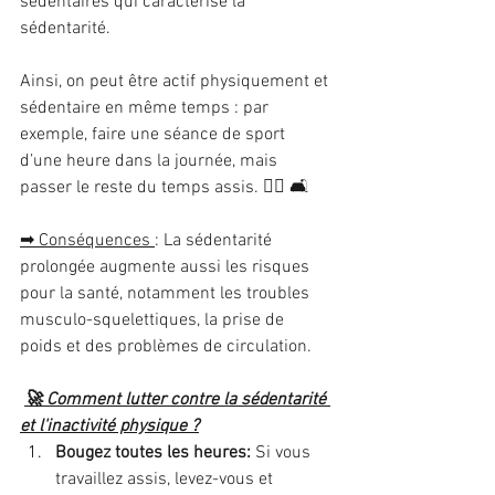
sédentaires qui caractérise la 
sédentarité.
Ainsi, on peut être actif physiquement et 
sédentaire en même temps : par 
exemple, faire une séance de sport 
d’une heure dans la journée, mais 
passer le reste du temps assis. 🏃‍♂️ 🛋
➡ Conséquences 
: La sédentarité 
prolongée augmente aussi les risques 
pour la santé, notamment les troubles 
musculo-squelettiques, la prise de 
poids et des problèmes de circulation.
🚀 Comment lutter contre la sédentarité 
et l'inactivité physique ?
Bougez toutes les heures: 
Si vous 
travaillez assis, levez-vous et 