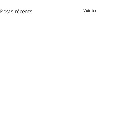
Voir tout
Posts récents
Commentaires