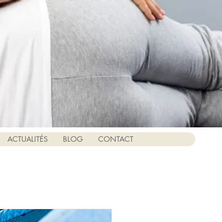
ACTUALITÉS
BLOG
CONTACT