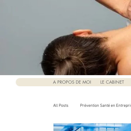
A PROPOS DE MOI
LE CABINET
All Posts
Prévention Santé en Entrepri