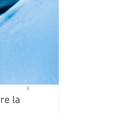
re la