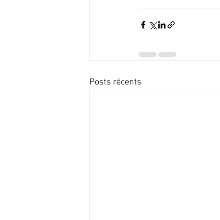
Posts récents