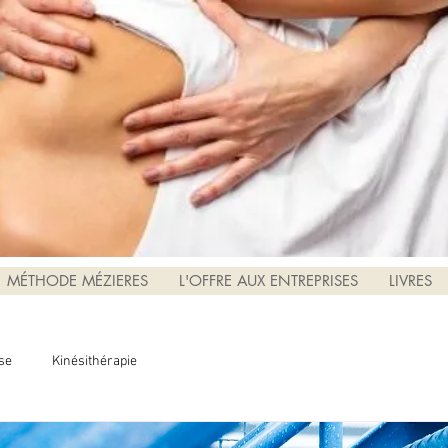
MÉTHODE MÉZIERES
L'OFFRE AUX ENTREPRISES
LIVRES
se
Kinésithérapie