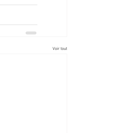
Voir tout