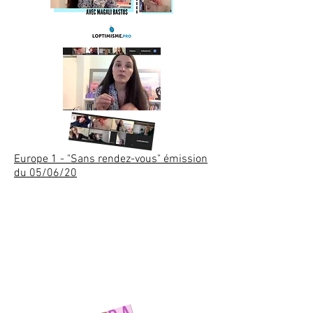
Europe 1 - "Sans rendez-vous" émission
du 05/06/20