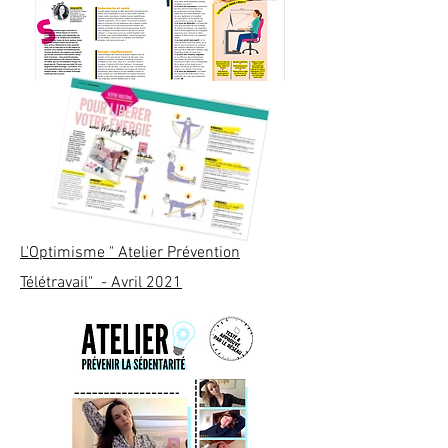
L'Optimisme " Atelier Prévention
Télétravail" - Avril 2021