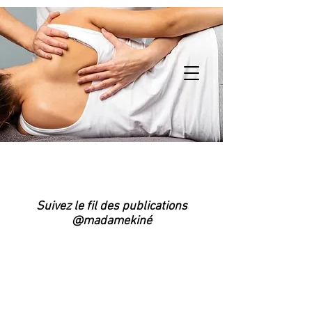
Suivez le fil des publications
@madamekiné