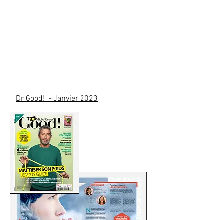
Dr Good! - Janvier 2023