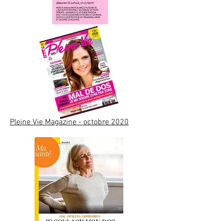
Pleine Vie Magazine - octobre 2020