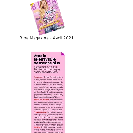
Biba Magazine - Avril 2021