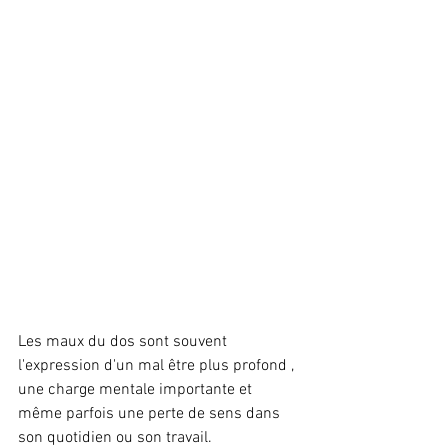
Les maux du dos sont souvent 
l'expression d'un mal être plus profond , 
une charge mentale importante et 
même parfois une perte de sens dans 
son quotidien ou son travail.