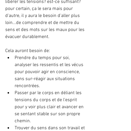
libérer les tensions? est-ce suffisant? 
pour certain, ça le sera mais pour 
d'autre, il y aura le besoin d'aller plus 
loin...de comprendre et de mettre du 
sens et des mots sur les maux pour les 
évacuer durablement.
Cela auront besoin de:
Prendre du temps pour soi, 
analyser les ressentis et les vécus 
pour pouvoir agir en conscience, 
sans sur-réagir aux situations 
rencontrées. 
Passer par le corps en déliant les 
tensions du corps et de l'esprit 
pour y voir plus clair et avancer en 
se sentant stable sur son propre 
chemin.
Trouver du sens dans son travail et 