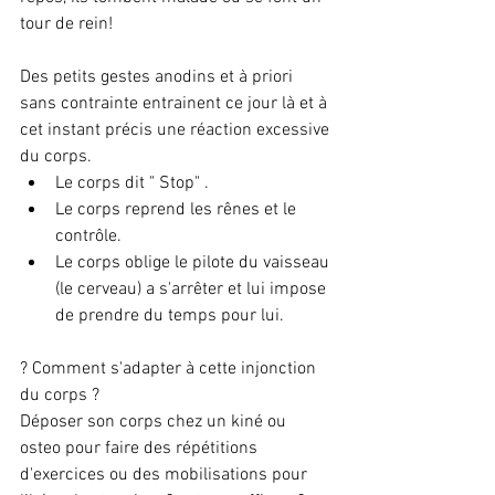
tour de rein!
Des petits gestes anodins et à priori 
sans contrainte entrainent ce jour là et à 
cet instant précis une réaction excessive 
du corps.
Le corps dit " Stop" . 
Le corps reprend les rênes et le 
contrôle.
Le corps oblige le pilote du vaisseau 
(le cerveau) a s'arrêter et lui impose 
de prendre du temps pour lui.
? Comment s'adapter à cette injonction 
du corps ?
Déposer son corps chez un kiné ou 
osteo pour faire des répétitions 
d'exercices ou des mobilisations pour 